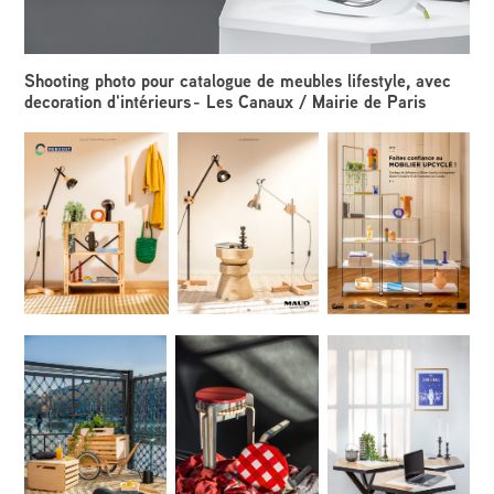
Shooting photo pour catalogue de meubles lifestyle, avec
decoration d'intérieurs - Les Canaux / Mairie de Paris