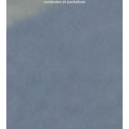
contextes et packshots