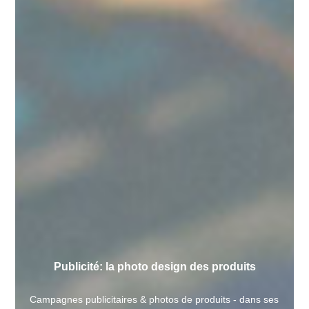
Publicité: la photo design des produits
Campagnes publicitaires & photos de produits - dans ses 