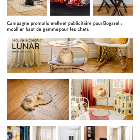
Campagne promotionnelle et publicitaire pour Bogarel :
mobilier haut de gamme pour les chats