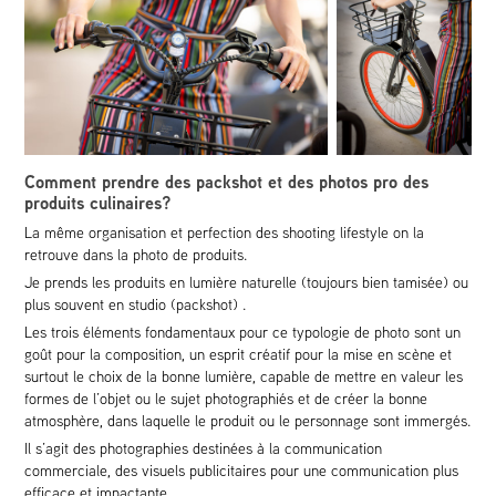
Comment prendre des packshot et des photos pro des
produits culinaires?
La même organisation et perfection des shooting lifestyle on la
retrouve dans la photo de produits.
Je prends les produits en lumière naturelle (toujours bien tamisée) ou
plus souvent en studio (packshot) .
Les trois éléments fondamentaux pour ce typologie de photo sont un
goût pour la composition, un esprit créatif pour la mise en scène et
surtout le choix de la bonne lumière, capable de mettre en valeur les
formes de l’objet ou le sujet photographiés et de créer la bonne
atmosphère, dans laquelle le produit ou le personnage sont immergés.
Il s’agit des photographies destinées à la communication
commerciale, des visuels publicitaires pour une communication plus
efficace et impactante.