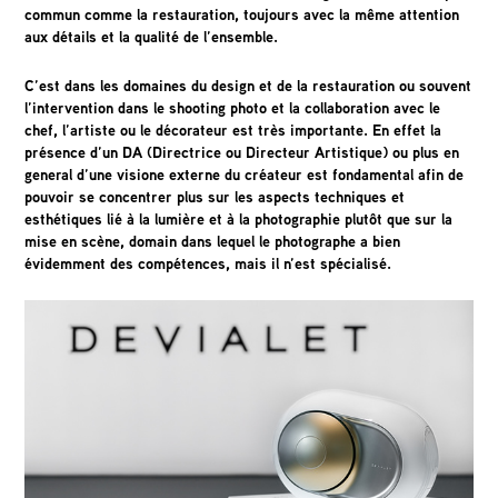
commun comme la restauration, toujours avec la même attention
aux détails et la qualité de l’ensemble.
C’est dans les domaines du design et de la restauration ou souvent
l’intervention dans le shooting photo et la collaboration avec le
chef, l’artiste ou le décorateur est très importante. En effet la
présence d’un DA (Directrice ou Directeur Artistique) ou plus en
general d’une visione externe du créateur est fondamental afin de
pouvoir se concentrer plus sur les aspects techniques et
esthétiques lié à la lumière et à la photographie plutôt que sur la
mise en scène, domain dans lequel le photographe a bien
évidemment des compétences, mais il n’est spécialisé.