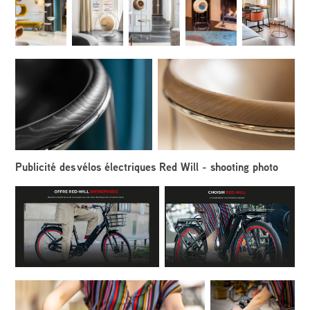
Publicité des vélos électriques Red Will - shooting photo