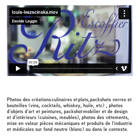
Photos des créations culinaires et plats, packshots verres et
bouteilles (vins, cocktails, whiskey, huile, etc) , photos
d’objets d’art et peintures, packshot mobilier et de design
et d'intérieurs (cuisines, meubles), photos des vêtements,
mise en valeur pièces mécaniques et produits de l'industrie
et médicales sur fond neutre (blanc) ou dans le contexte.