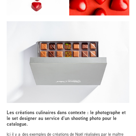
Les créations culinaires dans contexte : le photographe et
le set designer au service d'un shooting photo pour le
catalogue.
Ici il y a des exemples de créations de Noël réalisées par le maître