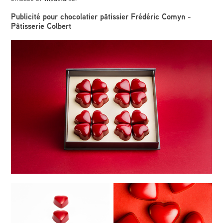
Publicité pour chocolatier pâtissier Frédéric Comyn -
Pâtisserie Colbert