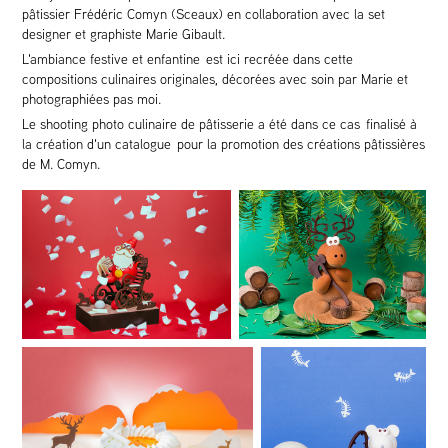
pâtissier Frédéric Comyn (Sceaux) en collaboration avec la set
designer et graphiste Marie Gibault.
L'ambiance festive et enfantine est ici recréée dans cette
compositions culinaires originales, décorées avec soin par Marie et
photographiées pas moi.
Le shooting photo culinaire de pâtisserie a été dans ce cas finalisé à
la création d'un catalogue pour la promotion des créations pâtissières
de M. Comyn.