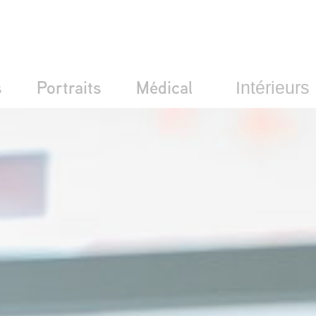
s
Portraits
Médical
Intérieurs