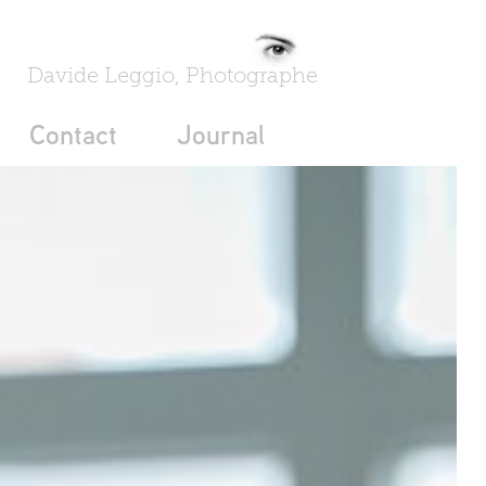
Davide Leggio, Photographe
Contact
Journal