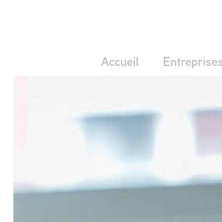
Accueil
Entreprise