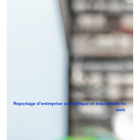
Reportage d’entreprise scientifique et industrielle hi- 
tech 