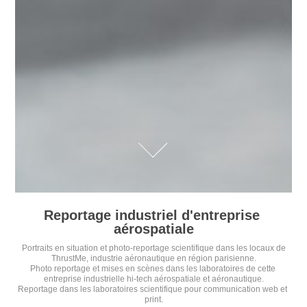
Reportage industriel d'entreprise 
aérospatiale
Portraits en situation et photo-reportage scientifique dans les locaux de
ThrustMe, industrie aéronautique en région parisienne.
Photo reportage et mises en scènes dans les laboratoires de cette 
entreprise industrielle hi-tech aérospatiale et aéronautique.
Reportage dans les laboratoires scientifique pour communication web et 
print.