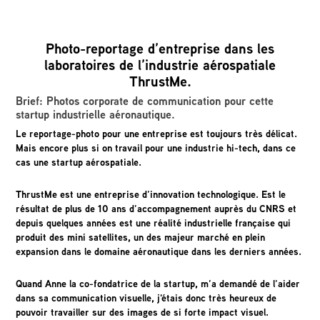
Photo-reportage d’entreprise dans les
laboratoires de l’industrie aérospatiale
ThrustMe.
Brief: Photos corporate de communication pour cette
startup industrielle aéronautique.
Le reportage-photo pour une entreprise est toujours très délicat.
Mais encore plus si on travail pour une industrie hi-tech, dans ce
cas une startup aérospatiale.
ThrustMe est une entreprise d’innovation technologique. Est le
résultat de plus de 10 ans d’accompagnement auprès du CNRS et
depuis quelques années est une réalité industrielle française qui
produit des mini satellites, un des majeur marché en plein
expansion dans le domaine aéronautique dans les derniers années.
Quand Anne la co-fondatrice de la startup, m’a demandé de l’aider
dans sa communication visuelle, j'étais donc très heureux de
pouvoir travailler sur des images de si forte impact visuel.