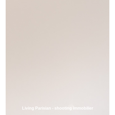
Living Parisian - shooting immobilier