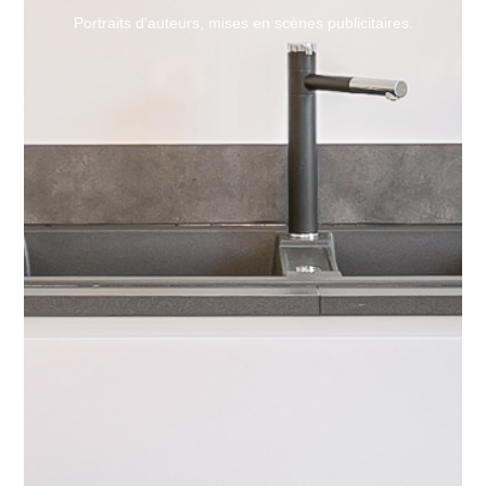
Portraits d'auteurs, mises en scènes publicitaires.